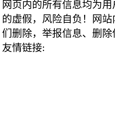
网页内的所有信息均为用
的虚假，风险自负！网站
们删除，举报信息、删除
友情链接: