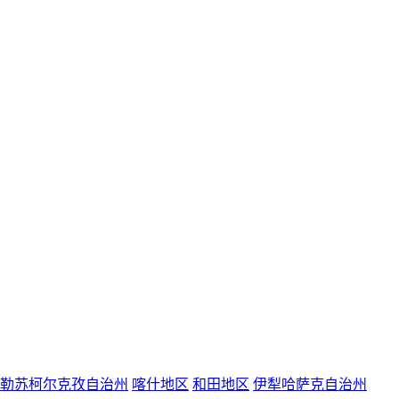
勒苏柯尔克孜自治州
喀什地区
和田地区
伊犁哈萨克自治州