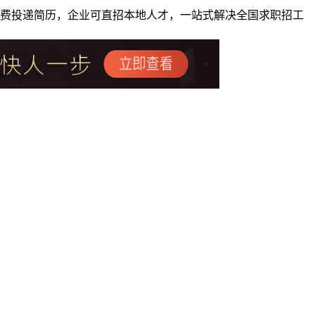
者免费投递简历，企业可直招本地人才，一站式解决全国求职招工