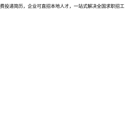
者免费投递简历，企业可直招本地人才，一站式解决全国求职招工